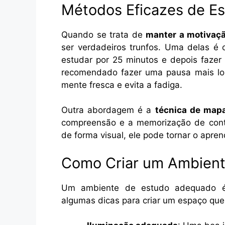
Métodos Eficazes de E
Quando se trata de
manter a motivaç
ser verdadeiros trunfos. Uma delas é
estudar por 25 minutos e depois fazer
recomendado fazer uma pausa mais lon
mente fresca e evita a fadiga.
Outra abordagem é a
técnica de map
compreensão e a memorização de cont
de forma visual, ele pode tornar o apre
Como Criar um Ambient
Um ambiente de estudo adequado 
algumas dicas para criar um espaço que 