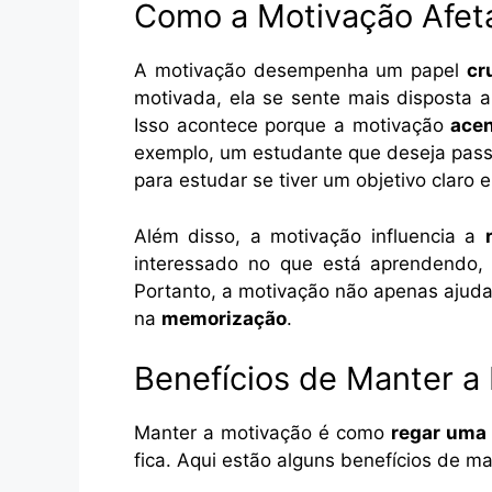
Como a Motivação Afet
A motivação desempenha um papel
cr
motivada, ela se sente mais disposta a
Isso acontece porque a motivação
ace
exemplo, um estudante que deseja pass
para estudar se tiver um objetivo claro
Além disso, a motivação influencia a
interessado no que está aprendendo,
Portanto, a motivação não apenas ajud
na
memorização
.
Benefícios de Manter a
Manter a motivação é como
regar uma 
fica. Aqui estão alguns benefícios de m