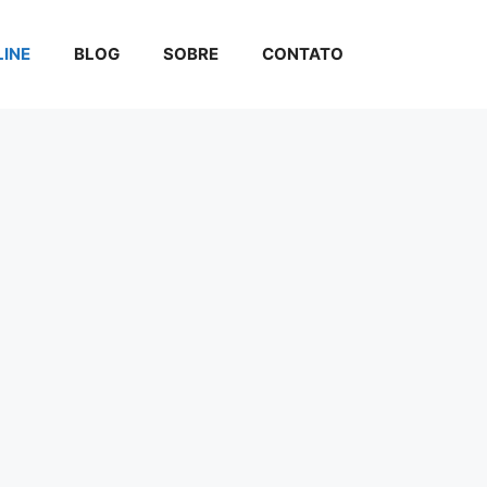
INE
BLOG
SOBRE
CONTATO