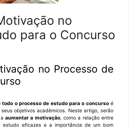
Motivação no
udo para o Concurso
ivação no Processo de
urso
 todo o processo de estudo para o concurso
é
seus objetivos acadêmicos. Neste artigo, serão
 a
aumentar a motivação
, como a relação entre
e estudo eficazes e a importância de um bom