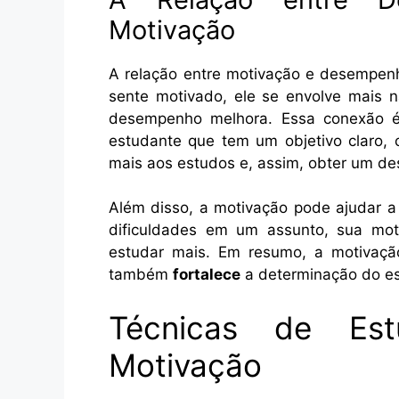
Motivação
A relação entre motivação e desempe
sente motivado, ele se envolve mais n
desempenho melhora. Essa conexão é
estudante que tem um objetivo claro,
mais aos estudos e, assim, obter um d
Além disso, a motivação pode ajudar a
dificuldades em um assunto, sua mot
estudar mais. Em resumo, a motivaç
também
fortalece
a determinação do es
Técnicas de Es
Motivação