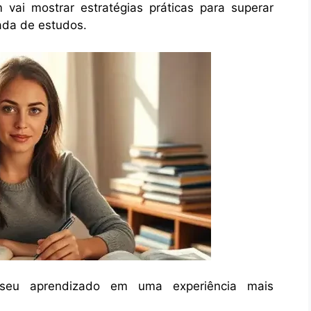
vai mostrar estratégias práticas para superar
ada de estudos.
 seu aprendizado em uma experiência mais