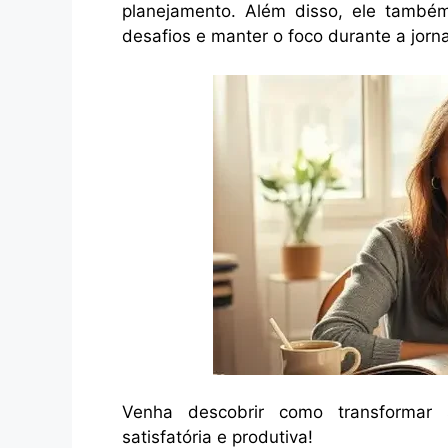
planejamento. Além disso, ele também 
desafios e manter o foco durante a jorn
Venha descobrir como transformar
satisfatória e produtiva!