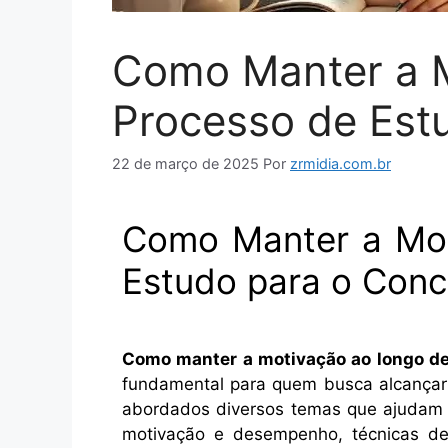
Como Manter a 
Processo de Est
22 de março de 2025
Por
zrmidia.com.br
Como Manter a Mot
Estudo para o Conc
Como manter a motivação ao longo de
fundamental para quem busca alcançar 
abordados diversos temas que ajudam
motivação e desempenho, técnicas d