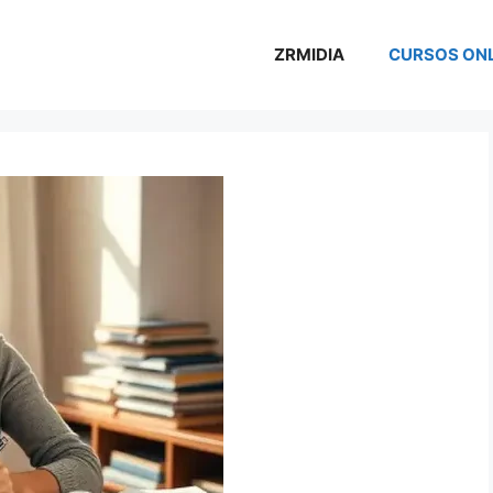
ZRMIDIA
CURSOS ONL