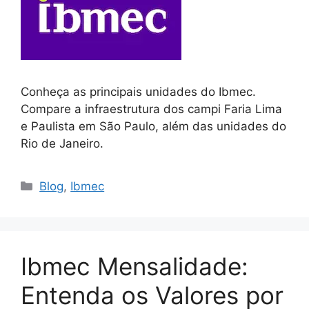
Conheça as principais unidades do Ibmec.
Compare a infraestrutura dos campi Faria Lima
e Paulista em São Paulo, além das unidades do
Rio de Janeiro.
Blog
,
Ibmec
Ibmec Mensalidade:
Entenda os Valores por