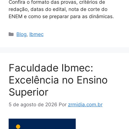
Confira o formato das provas, critérios de
redação, datas do edital, nota de corte do
ENEM e como se preparar para as dinâmicas.
Blog
,
Ibmec
Faculdade Ibmec:
Excelência no Ensino
Superior
5 de agosto de 2026
Por
zrmidia.com.br