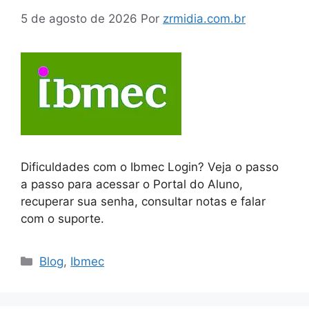
5 de agosto de 2026
Por
zrmidia.com.br
Dificuldades com o Ibmec Login? Veja o passo
a passo para acessar o Portal do Aluno,
recuperar sua senha, consultar notas e falar
com o suporte.
Blog
,
Ibmec