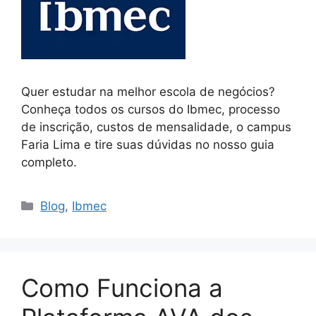
Quer estudar na melhor escola de negócios?
Conheça todos os cursos do Ibmec, processo
de inscrição, custos de mensalidade, o campus
Faria Lima e tire suas dúvidas no nosso guia
completo.
Blog
,
Ibmec
Como Funciona a