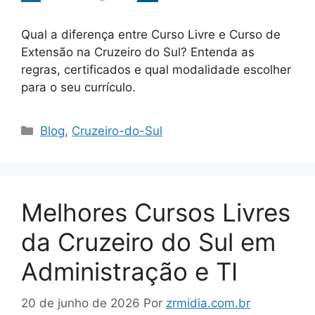
Qual a diferença entre Curso Livre e Curso de
Extensão na Cruzeiro do Sul? Entenda as
regras, certificados e qual modalidade escolher
para o seu currículo.
Blog
,
Cruzeiro-do-Sul
Melhores Cursos Livres
da Cruzeiro do Sul em
Administração e TI
20 de junho de 2026
Por
zrmidia.com.br