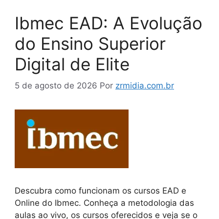
Ibmec EAD: A Evolução
do Ensino Superior
Digital de Elite
5 de agosto de 2026
Por
zrmidia.com.br
Descubra como funcionam os cursos EAD e
Online do Ibmec. Conheça a metodologia das
aulas ao vivo, os cursos oferecidos e veja se o