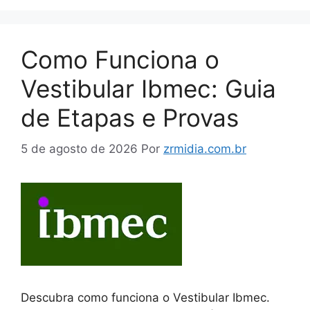
Como Funciona o
Vestibular Ibmec: Guia
de Etapas e Provas
5 de agosto de 2026
Por
zrmidia.com.br
Descubra como funciona o Vestibular Ibmec.