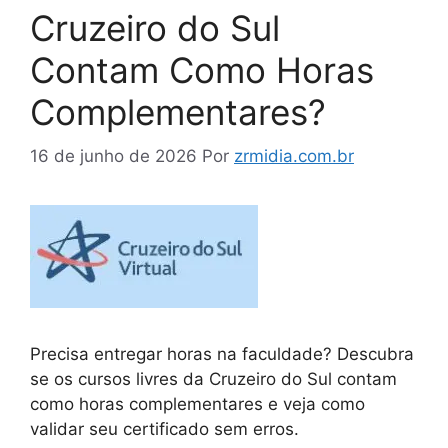
Cruzeiro do Sul
Contam Como Horas
Complementares?
16 de junho de 2026
Por
zrmidia.com.br
Precisa entregar horas na faculdade? Descubra
se os cursos livres da Cruzeiro do Sul contam
como horas complementares e veja como
validar seu certificado sem erros.