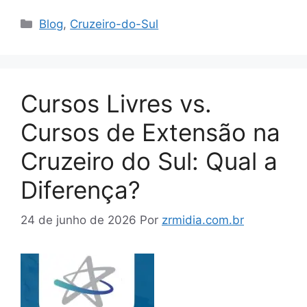
Blog
,
Cruzeiro-do-Sul
Cursos Livres vs.
Cursos de Extensão na
Cruzeiro do Sul: Qual a
Diferença?
24 de junho de 2026
Por
zrmidia.com.br