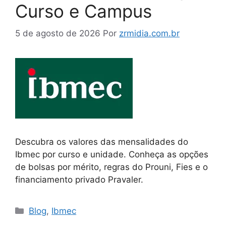
Curso e Campus
5 de agosto de 2026
Por
zrmidia.com.br
Descubra os valores das mensalidades do
Ibmec por curso e unidade. Conheça as opções
de bolsas por mérito, regras do Prouni, Fies e o
financiamento privado Pravaler.
Blog
,
Ibmec