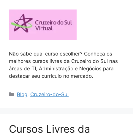
Não sabe qual curso escolher? Conheça os
melhores cursos livres da Cruzeiro do Sul nas
áreas de TI, Administração e Negócios para
destacar seu currículo no mercado.
Blog
,
Cruzeiro-do-Sul
Cursos Livres da