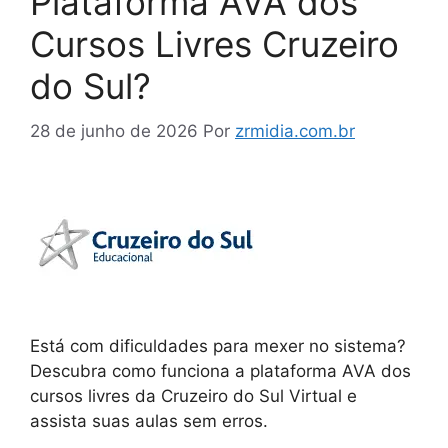
Plataforma AVA dos
Cursos Livres Cruzeiro
do Sul?
28 de junho de 2026
Por
zrmidia.com.br
Está com dificuldades para mexer no sistema?
Descubra como funciona a plataforma AVA dos
cursos livres da Cruzeiro do Sul Virtual e
assista suas aulas sem erros.