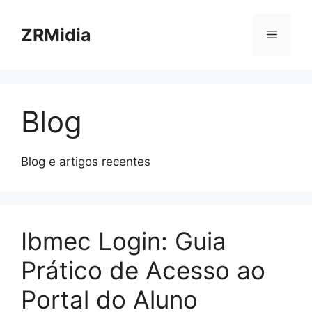
ZRMidia
Blog
Blog e artigos recentes
Ibmec Login: Guia
Prático de Acesso ao
Portal do Aluno