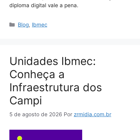
diploma digital vale a pena.
Blog
,
Ibmec
Unidades Ibmec:
Conheça a
Infraestrutura dos
Campi
5 de agosto de 2026
Por
zrmidia.com.br