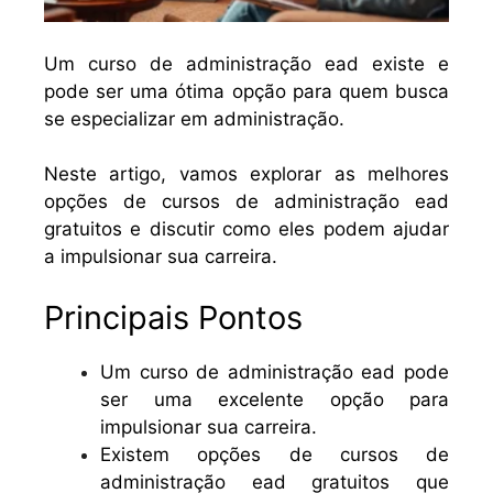
Um curso de administração ead existe e
pode ser uma ótima opção para quem busca
se especializar em administração.
Neste artigo, vamos explorar as melhores
opções de cursos de administração ead
gratuitos e discutir como eles podem ajudar
a impulsionar sua carreira.
Principais Pontos
Um curso de administração ead pode
ser uma excelente opção para
impulsionar sua carreira.
Existem opções de cursos de
administração ead gratuitos que