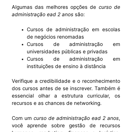
Algumas das melhores opções de
curso de
administração ead 2 anos
são:
Cursos de administração em escolas
de negócios renomadas
Cursos de administração em
universidades públicas e privadas
Cursos de administração em
instituições de ensino à distância
Verifique a credibilidade e o reconhecimento
dos cursos antes de se inscrever. Também é
essencial olhar a estrutura curricular, os
recursos e as chances de networking.
Com um
curso de administração ead 2 anos
,
você aprende sobre gestão de recursos