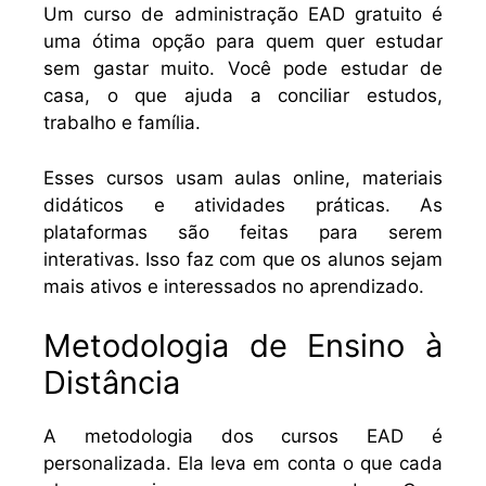
Um curso de administração EAD gratuito é
uma ótima opção para quem quer estudar
sem gastar muito. Você pode estudar de
casa, o que ajuda a conciliar estudos,
trabalho e família.
Esses cursos usam aulas online, materiais
didáticos e atividades práticas. As
plataformas são feitas para serem
interativas. Isso faz com que os alunos sejam
mais ativos e interessados no aprendizado.
Metodologia de Ensino à
Distância
A metodologia dos cursos EAD é
personalizada. Ela leva em conta o que cada