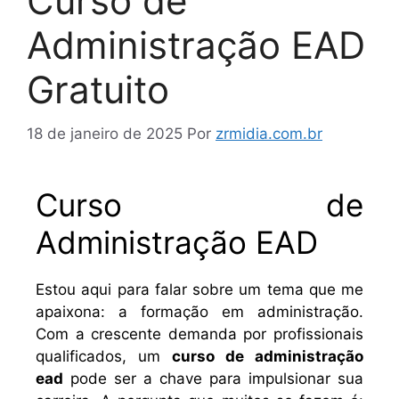
Curso de
Administração EAD
Gratuito
18 de janeiro de 2025
Por
zrmidia.com.br
Curso de
Administração EAD
Estou aqui para falar sobre um tema que me
apaixona: a formação em administração.
Com a crescente demanda por profissionais
qualificados, um
curso de administração
ead
pode ser a chave para impulsionar sua