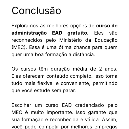
Conclusão
Exploramos as melhores opções de
curso de
administração EAD gratuito
. Eles são
reconhecidos pelo Ministério da Educação
(MEC). Essa é uma ótima chance para quem
quer uma boa formação a distância.
Os cursos têm duração média de 2 anos.
Eles oferecem conteúdo completo. Isso torna
tudo mais flexível e conveniente, permitindo
que você estude sem parar.
Escolher um curso EAD credenciado pelo
MEC é muito importante. Isso garante que
sua formação é reconhecida e válida. Assim,
você pode competir por melhores empregos