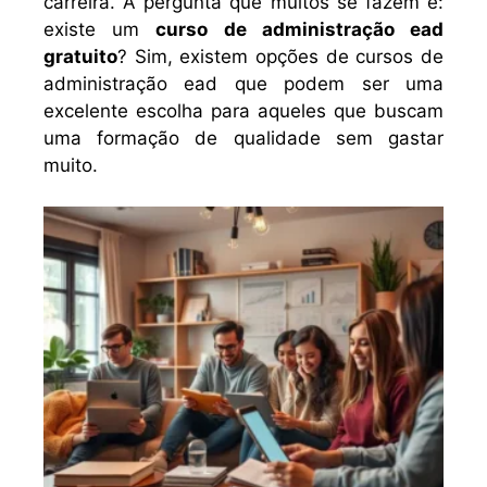
carreira. A pergunta que muitos se fazem é:
existe um
curso de administração ead
gratuito
? Sim, existem opções de cursos de
administração ead que podem ser uma
excelente escolha para aqueles que buscam
uma formação de qualidade sem gastar
muito.