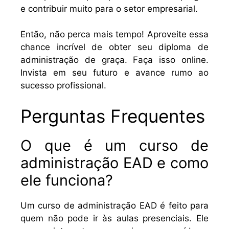
e contribuir muito para o setor empresarial.
Então, não perca mais tempo! Aproveite essa
chance incrível de obter seu diploma de
administração de graça. Faça isso online.
Invista em seu futuro e avance rumo ao
sucesso profissional.
Perguntas Frequentes
O que é um curso de
administração EAD e como
ele funciona?
Um curso de administração EAD é feito para
quem não pode ir às aulas presenciais. Ele