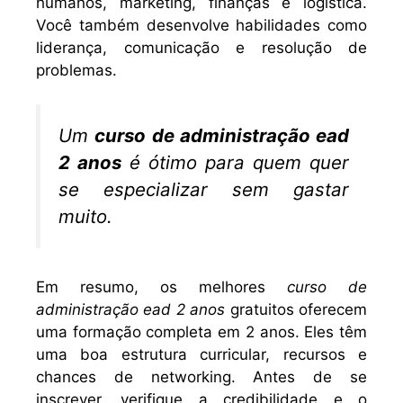
humanos, marketing, finanças e logística.
Você também desenvolve habilidades como
liderança, comunicação e resolução de
problemas.
Um
curso de administração ead
2 anos
é ótimo para quem quer
se especializar sem gastar
muito.
Em resumo, os melhores
curso de
administração ead 2 anos
gratuitos oferecem
uma formação completa em 2 anos. Eles têm
uma boa estrutura curricular, recursos e
chances de networking. Antes de se
inscrever, verifique a credibilidade e o