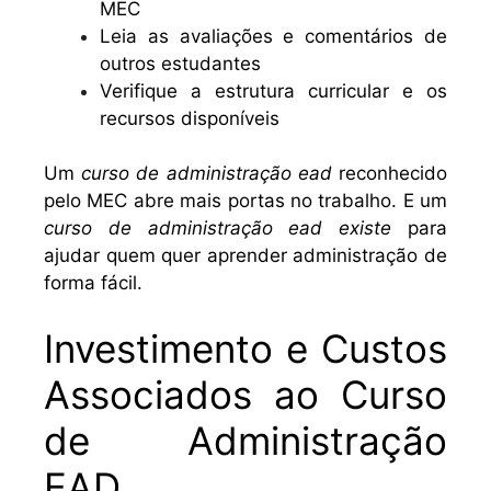
MEC
Leia as avaliações e comentários de
outros estudantes
Verifique a estrutura curricular e os
recursos disponíveis
Um
curso de administração ead
reconhecido
pelo MEC abre mais portas no trabalho. E um
curso de administração ead existe
para
ajudar quem quer aprender administração de
forma fácil.
Investimento e Custos
Associados ao Curso
de Administração
EAD