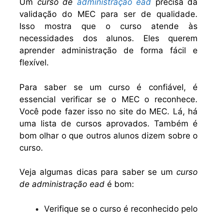
Um
curso de
administração ead
precisa da
validação do MEC para ser de qualidade.
Isso mostra que o curso atende às
necessidades dos alunos. Eles querem
aprender administração de forma fácil e
flexível.
Para saber se um curso é confiável, é
essencial verificar se o MEC o reconhece.
Você pode fazer isso no site do MEC. Lá, há
uma lista de cursos aprovados. Também é
bom olhar o que outros alunos dizem sobre o
curso.
Veja algumas dicas para saber se um
curso
de administração ead
é bom:
Verifique se o curso é reconhecido pelo