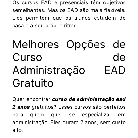
Os cursos EAD e presenciais têm objetivos
semelhantes. Mas os EAD são mais flexíveis.
Eles permitem que os alunos estudem de
casa e a seu próprio ritmo.
Melhores Opções de
Curso de
Administração EAD
Gratuito
Quer encontrar
curso de administração ead
2 anos
gratuitos? Esses cursos são perfeitos
para quem quer se especializar em
administração. Eles duram 2 anos, sem custo
alto.