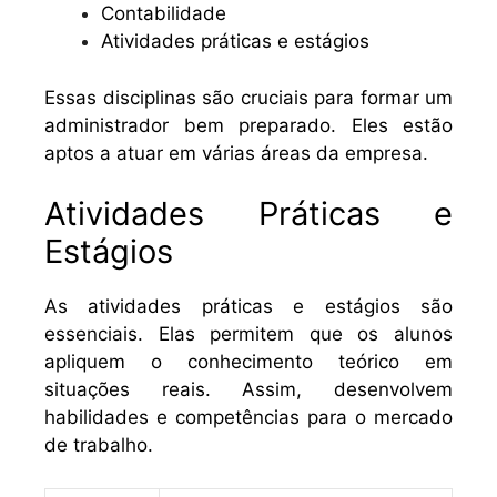
Contabilidade
Atividades práticas e estágios
Essas disciplinas são cruciais para formar um
administrador bem preparado. Eles estão
aptos a atuar em várias áreas da empresa.
Atividades Práticas e
Estágios
As atividades práticas e estágios são
essenciais. Elas permitem que os alunos
apliquem o conhecimento teórico em
situações reais. Assim, desenvolvem
habilidades e competências para o mercado
de trabalho.