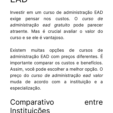
Investir em um curso de administração EAD
exige pensar nos custos. O
curso de
administração ead gratuito
pode parecer
atraente. Mas é crucial avaliar o valor do
curso e se ele é vantajoso.
Existem muitas opções de cursos de
administração EAD com preços diferentes. É
importante comparar os custos e benefícios.
Assim, você pode escolher a melhor opção. O
preço do
curso de administração ead valor
muda de acordo com a instituição e a
especialização.
Comparativo entre
Instituições