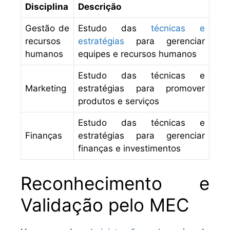
Disciplina
Descrição
Gestão de
Estudo das
técnicas e
recursos
estratégias
para gerenciar
humanos
equipes e recursos humanos
Estudo das técnicas e
Marketing
estratégias para promover
produtos e serviços
Estudo das técnicas e
Finanças
estratégias para gerenciar
finanças e investimentos
Reconhecimento e
Validação pelo MEC