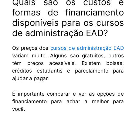
Quais são os custos e
formas de financiamento
disponíveis para os cursos
de administração EAD?
Os preços dos
cursos de administração EAD
variam muito. Alguns são gratuitos, outros
têm preços acessíveis. Existem bolsas,
créditos estudantis e parcelamento para
ajudar a pagar.
É importante comparar e ver as opções de
financiamento para achar a melhor para
você.