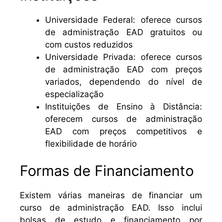
Universidade Federal: oferece cursos
de administração EAD gratuitos ou
com custos reduzidos
Universidade Privada: oferece cursos
de administração EAD com preços
variados, dependendo do nível de
especialização
Instituições de Ensino à Distância:
oferecem cursos de administração
EAD com preços competitivos e
flexibilidade de horário
Formas de Financiamento
Existem várias maneiras de financiar um
curso de administração EAD. Isso inclui
bolsas de estudo e financiamento por