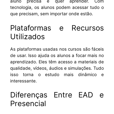
aluno precisa e quer aprender. Com
tecnologia, os alunos podem acessar tudo o
que precisam, sem importar onde estão.
Plataformas e Recursos
Utilizados
As plataformas usadas nos cursos são fáceis
de usar. Isso ajuda os alunos a focar mais no
aprendizado. Eles têm acesso a materiais de
qualidade, vídeos, áudios e simulações. Tudo
isso torna o estudo mais dinâmico e
interessante.
Diferenças Entre EAD e
Presencial