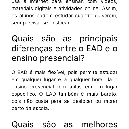
usa a internet para ensinar, com vídeos,
materiais digitais e atividades online. Assim,
os alunos podem estudar quando quiserem,
sem precisar se deslocar.
Quais são as principais
diferenças entre o EAD e o
ensino presencial?
O EAD é mais flexível, pois permite estudar
em qualquer lugar e a qualquer hora. Já o
ensino presencial tem aulas em um lugar
específico. O EAD também é mais barato,
pois não custa para se deslocar ou morar
perto da escola.
Quais são as melhores