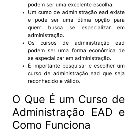
podem ser uma excelente escolha.
Um curso de administração ead existe
e pode ser uma ótima opção para
quem busca se especializar em
administração.
Os cursos de administração ead
podem ser uma forma econômica de
se especializar em administração.
É importante pesquisar e escolher um
curso de administração ead que seja
reconhecido e válido.
O Que É um Curso de
Administração EAD e
Como Funciona