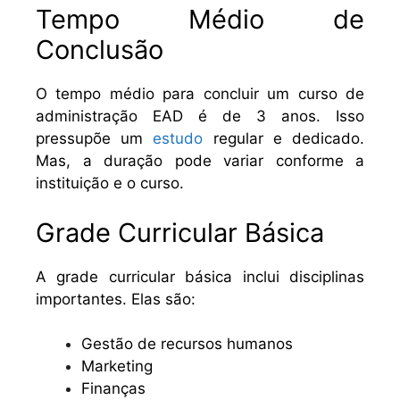
Tempo Médio de
Conclusão
O tempo médio para concluir um curso de
administração EAD é de 3 anos. Isso
pressupõe um
estudo
regular e dedicado.
Mas, a duração pode variar conforme a
instituição e o curso.
Grade Curricular Básica
A grade curricular básica inclui disciplinas
importantes. Elas são:
Gestão de recursos humanos
Marketing
Finanças