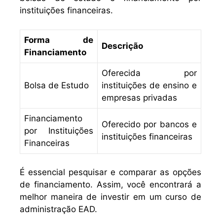
instituições financeiras.
Forma de
Descrição
Financiamento
Oferecida por
Bolsa de Estudo
instituições de ensino e
empresas privadas
Financiamento
Oferecido por bancos e
por Instituições
instituições financeiras
Financeiras
É essencial pesquisar e comparar as opções
de financiamento. Assim, você encontrará a
melhor maneira de investir em um curso de
administração EAD.