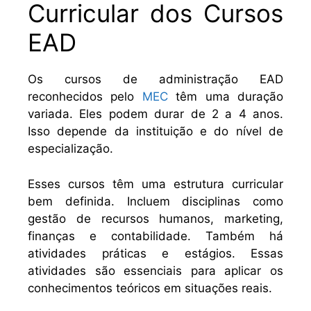
Curricular dos Cursos
EAD
Os cursos de administração EAD
reconhecidos pelo
MEC
têm uma duração
variada. Eles podem durar de 2 a 4 anos.
Isso depende da instituição e do nível de
especialização.
Esses cursos têm uma estrutura curricular
bem definida. Incluem disciplinas como
gestão de recursos humanos, marketing,
finanças e contabilidade. Também há
atividades práticas e estágios. Essas
atividades são essenciais para aplicar os
conhecimentos teóricos em situações reais.