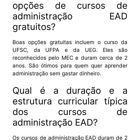
opções de cursos de
administração EAD
gratuitos?
Boas opções gratuitas incluem o curso da
UFSC, da UFPA e da UEG. Eles são
reconhecidos pelo MEC e duram cerca de 2
anos. São ótimos para quem quer aprender
administração sem gastar dinheiro.
Qual é a duração e a
estrutura curricular típica
dos cursos de
administração EAD?
Os cursos de administração EAD duram de 2