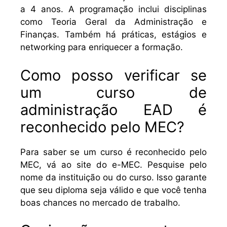
a 4 anos. A programação inclui disciplinas
como Teoria Geral da Administração e
Finanças. Também há práticas, estágios e
networking para enriquecer a formação.
Como posso verificar se
um curso de
administração EAD é
reconhecido pelo MEC?
Para saber se um curso é reconhecido pelo
MEC, vá ao site do e-MEC. Pesquise pelo
nome da instituição ou do curso. Isso garante
que seu diploma seja válido e que você tenha
boas chances no mercado de trabalho.