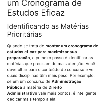
um Cronograma de
Estudos Eficaz
Identificando as Matérias
Prioritárias
Quando se trata de
montar um cronograma de
estudos eficaz para maximizar sua
preparação
, o primeiro passo é identificar as
matérias que precisam de mais atenção. Você
deve olhar para o conteúdo do concurso e ver
quais disciplinas têm mais peso. Por exemplo,
se em um concurso de
Administração
Pública
a matéria de
Direito
Administrativo
vale mais pontos, é inteligente
dedicar mais tempo a ela.