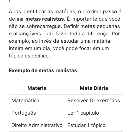
Após identificar as matérias, o próximo passo é
definir
metas realistas
. É importante que você
não se sobrecarregue. Definir metas pequenas
e alcançáveis pode fazer toda a diferença. Por
exemplo, ao invés de estudar uma matéria
inteira em um dia, você pode focar em um
tópico específico.
Exemplo de metas realistas:
Matéria
Meta Diária
Matemática
Resolver 10 exercícios
Português
Ler 1 capítulo
Direito Administrativo
Estudar 1 tópico