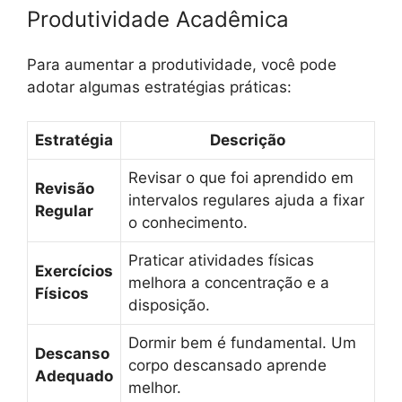
Produtividade Acadêmica
Para aumentar a produtividade, você pode
adotar algumas estratégias práticas:
Estratégia
Descrição
Revisar o que foi aprendido em
Revisão
intervalos regulares ajuda a fixar
Regular
o conhecimento.
Praticar atividades físicas
Exercícios
melhora a concentração e a
Físicos
disposição.
Dormir bem é fundamental. Um
Descanso
corpo descansado aprende
Adequado
melhor.