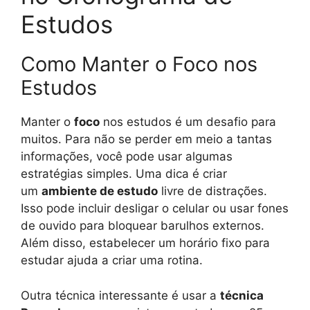
Estudos
Como Manter o Foco nos
Estudos
Manter o
foco
nos estudos é um desafio para
muitos. Para não se perder em meio a tantas
informações, você pode usar algumas
estratégias simples. Uma dica é criar
um
ambiente de estudo
livre de distrações.
Isso pode incluir desligar o celular ou usar fones
de ouvido para bloquear barulhos externos.
Além disso, estabelecer um horário fixo para
estudar ajuda a criar uma rotina.
Outra técnica interessante é usar a
técnica