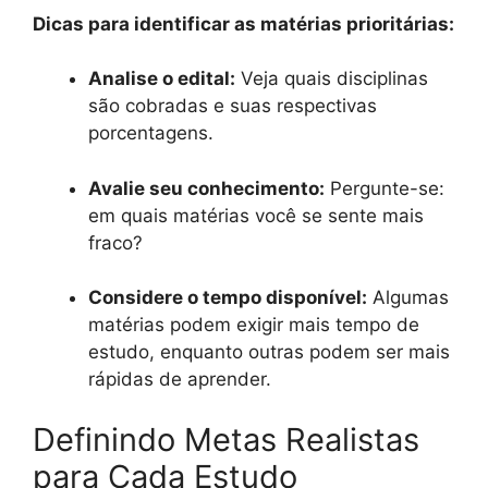
Dicas para identificar as matérias prioritárias:
Analise o edital:
Veja quais disciplinas
são cobradas e suas respectivas
porcentagens.
Avalie seu conhecimento:
Pergunte-se:
em quais matérias você se sente mais
fraco?
Considere o tempo disponível:
Algumas
matérias podem exigir mais tempo de
estudo, enquanto outras podem ser mais
rápidas de aprender.
Definindo Metas Realistas
para Cada Estudo