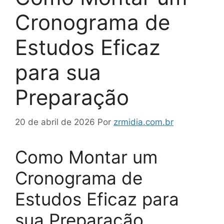
Cronograma de
Estudos Eficaz
para sua
Preparação
20 de abril de 2026
Por
zrmidia.com.br
Como Montar um
Cronograma de
Estudos Eficaz para
sua Preparação