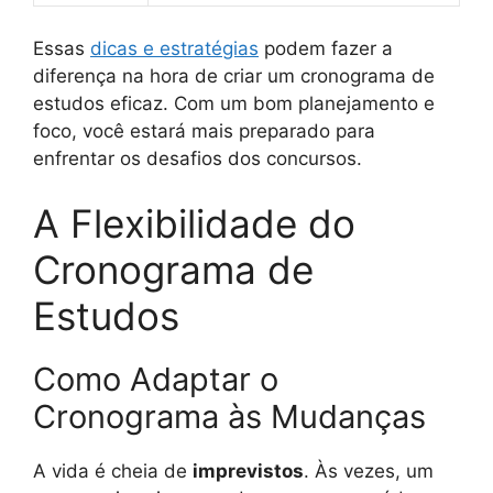
Essas
dicas e estratégias
podem fazer a
diferença na hora de criar um cronograma de
estudos eficaz. Com um bom planejamento e
foco, você estará mais preparado para
enfrentar os desafios dos concursos.
A Flexibilidade do
Cronograma de
Estudos
Como Adaptar o
Cronograma às Mudanças
A vida é cheia de
imprevistos
. Às vezes, um