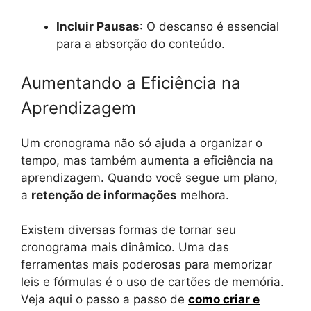
Incluir Pausas
: O descanso é essencial
para a absorção do conteúdo.
Aumentando a Eficiência na
Aprendizagem
Um cronograma não só ajuda a organizar o
tempo, mas também aumenta a eficiência na
aprendizagem. Quando você segue um plano,
a
retenção de informações
melhora.
Existem diversas formas de tornar seu
cronograma mais dinâmico. Uma das
ferramentas mais poderosas para memorizar
leis e fórmulas é o uso de cartões de memória.
Veja aqui o passo a passo de
como criar e