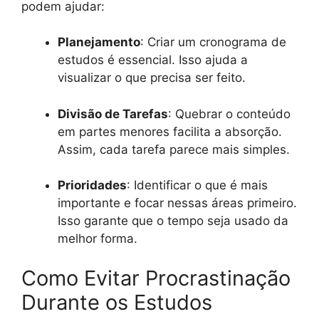
podem ajudar:
Planejamento
: Criar um cronograma de
estudos é essencial. Isso ajuda a
visualizar o que precisa ser feito.
Divisão de Tarefas
: Quebrar o conteúdo
em partes menores facilita a absorção.
Assim, cada tarefa parece mais simples.
Prioridades
: Identificar o que é mais
importante e focar nessas áreas primeiro.
Isso garante que o tempo seja usado da
melhor forma.
Como Evitar Procrastinação
Durante os Estudos