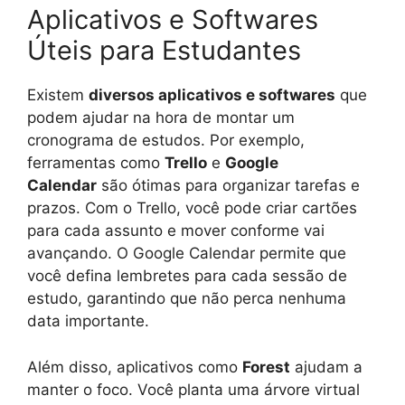
Aplicativos e Softwares
Úteis para Estudantes
Existem
diversos aplicativos e softwares
que
podem ajudar na hora de montar um
cronograma de estudos. Por exemplo,
ferramentas como
Trello
e
Google
Calendar
são ótimas para organizar tarefas e
prazos. Com o Trello, você pode criar cartões
para cada assunto e mover conforme vai
avançando. O Google Calendar permite que
você defina lembretes para cada sessão de
estudo, garantindo que não perca nenhuma
data importante.
Além disso, aplicativos como
Forest
ajudam a
manter o foco. Você planta uma árvore virtual