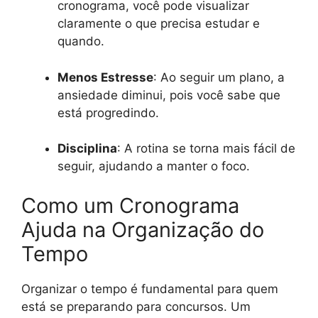
cronograma, você pode visualizar
claramente o que precisa estudar e
quando.
Menos Estresse
: Ao seguir um plano, a
ansiedade diminui, pois você sabe que
está progredindo.
Disciplina
: A rotina se torna mais fácil de
seguir, ajudando a manter o foco.
Como um Cronograma
Ajuda na Organização do
Tempo
Organizar o tempo é fundamental para quem
está se preparando para concursos. Um