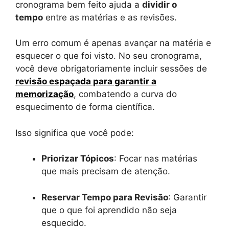
cronograma bem feito ajuda a
dividir o
tempo
entre as matérias e as revisões.
Um erro comum é apenas avançar na matéria e
esquecer o que foi visto. No seu cronograma,
você deve obrigatoriamente incluir sessões de
revisão espaçada para garantir a
memorização
, combatendo a curva do
esquecimento de forma científica.
Isso significa que você pode:
Priorizar Tópicos
: Focar nas matérias
que mais precisam de atenção.
Reservar Tempo para Revisão
: Garantir
que o que foi aprendido não seja
esquecido.