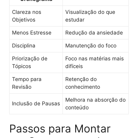
Clareza nos
Visualização do que
Objetivos
estudar
Menos Estresse
Redução da ansiedade
Disciplina
Manutenção do foco
Priorização de
Foco nas matérias mais
Tópicos
difíceis
Tempo para
Retenção do
Revisão
conhecimento
Melhora na absorção do
Inclusão de Pausas
conteúdo
Passos para Montar