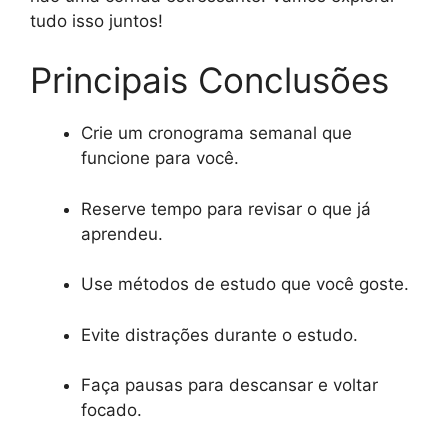
tudo isso juntos!
Principais Conclusões
Crie um cronograma semanal que
funcione para você.
Reserve tempo para revisar o que já
aprendeu.
Use métodos de estudo que você goste.
Evite distrações durante o estudo.
Faça pausas para descansar e voltar
focado.