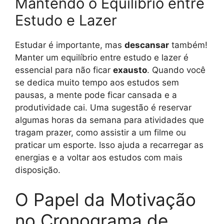
Mantendo o Equilíbrio entre
Estudo e Lazer
Estudar é importante, mas
descansar
também!
Manter um equilíbrio entre estudo e lazer é
essencial para não ficar
exausto
. Quando você
se dedica muito tempo aos estudos sem
pausas, a mente pode ficar cansada e a
produtividade cai. Uma sugestão é reservar
algumas horas da semana para atividades que
tragam prazer, como assistir a um filme ou
praticar um esporte. Isso ajuda a recarregar as
energias e a voltar aos estudos com mais
disposição.
O Papel da Motivação
no Cronograma de