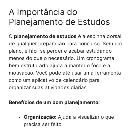
A Importância do
Planejamento de Estudos
O
planejamento de estudos
é a espinha dorsal
de qualquer preparação para concurso. Sem um
plano, é fácil se perder e acabar estudando
menos do que o necessário. Um cronograma
bem estruturado ajuda a manter o foco e a
motivação. Você pode até usar uma ferramenta
como um aplicativo de calendário para
organizar suas atividades diárias.
Benefícios de um bom planejamento:
Organização:
Ajuda a visualizar o que
precisa ser feito.