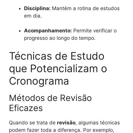
Disciplina:
Mantém a rotina de estudos
em dia.
Acompanhamento:
Permite verificar o
progresso ao longo do tempo.
Técnicas de Estudo
que Potencializam o
Cronograma
Métodos de Revisão
Eficazes
Quando se trata de
revisão
, algumas técnicas
podem fazer toda a diferença. Por exemplo,