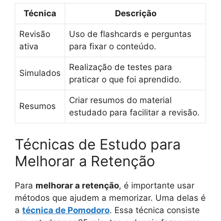
Técnica
Descrição
Revisão
Uso de flashcards e perguntas
ativa
para fixar o conteúdo.
Realização de testes para
Simulados
praticar o que foi aprendido.
Criar resumos do material
Resumos
estudado para facilitar a revisão.
Técnicas de Estudo para
Melhorar a Retenção
Para
melhorar a retenção
, é importante usar
métodos que ajudem a memorizar. Uma delas é
a
técnica de Pomodoro
. Essa técnica consiste