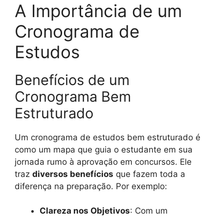
A Importância de um
Cronograma de
Estudos
Benefícios de um
Cronograma Bem
Estruturado
Um cronograma de estudos bem estruturado é
como um mapa que guia o estudante em sua
jornada rumo à aprovação em concursos. Ele
traz
diversos benefícios
que fazem toda a
diferença na preparação. Por exemplo:
Clareza nos Objetivos
: Com um