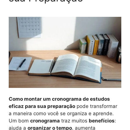
Como montar um cronograma de estudos
eficaz para sua preparação
pode transformar
a maneira como você se organiza e aprende.
Um bom
cronograma
traz muitos
benefícios
:
ajuda a
organizar o tempo
, aumenta