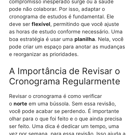
compromisso inesperado surge ou a saúde
pode não colaborar. Por isso, adaptar o
cronograma de estudos é fundamental. Ele
deve ser
flexível
, permitindo que você ajuste
as horas de estudo conforme necessário. Uma
boa estratégia é usar uma
planilha
. Nela, você
pode criar um espaço para anotar as mudanças
e reorganizar as prioridades.
A Importância de Revisar o
Cronograma Regularmente
Revisar o cronograma é como verificar
o
norte
em uma bússola. Sem essa revisão,
você pode acabar se perdendo. É importante
olhar para o que foi feito e o que ainda precisa
ser feito. Uma dica é dedicar um tempo, uma
vez por semana, para essa revisão. Isso ajuda a