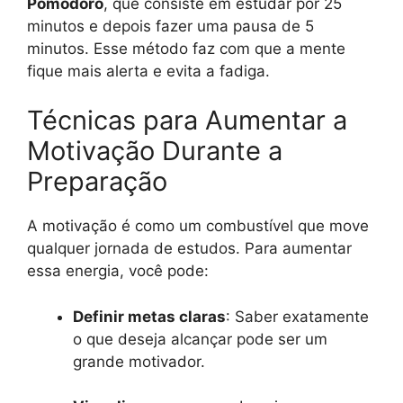
Pomodoro
, que consiste em estudar por 25
minutos e depois fazer uma pausa de 5
minutos. Esse método faz com que a mente
fique mais alerta e evita a fadiga.
Técnicas para Aumentar a
Motivação Durante a
Preparação
A motivação é como um combustível que move
qualquer jornada de estudos. Para aumentar
essa energia, você pode:
Definir metas claras
: Saber exatamente
o que deseja alcançar pode ser um
grande motivador.