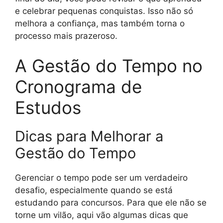
e celebrar pequenas conquistas. Isso não só
melhora a confiança, mas também torna o
processo mais prazeroso.
A Gestão do Tempo no
Cronograma de
Estudos
Dicas para Melhorar a
Gestão do Tempo
Gerenciar o tempo pode ser um verdadeiro
desafio, especialmente quando se está
estudando para concursos. Para que ele não se
torne um vilão, aqui vão algumas dicas que