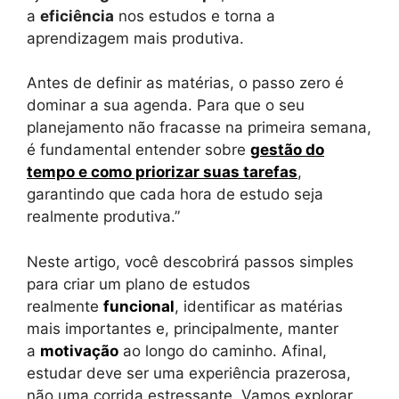
a
eficiência
nos estudos e torna a
aprendizagem mais produtiva.
Antes de definir as matérias, o passo zero é
dominar a sua agenda. Para que o seu
planejamento não fracasse na primeira semana,
é fundamental entender sobre
gestão do
tempo e como priorizar suas tarefas
,
garantindo que cada hora de estudo seja
realmente produtiva.”
Neste artigo, você descobrirá passos simples
para criar um plano de estudos
realmente
funcional
, identificar as matérias
mais importantes e, principalmente, manter
a
motivação
ao longo do caminho. Afinal,
estudar deve ser uma experiência prazerosa,
não uma corrida estressante. Vamos explorar