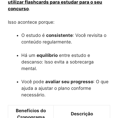
utilizar flashcards para estudar para o seu
concurso
.
Isso acontece porque:
O estudo é
consistente
: Você revisita o
conteúdo regularmente.
Há um
equilíbrio
entre estudo e
descanso: Isso evita a sobrecarga
mental.
Você pode
avaliar seu progresso
: O que
ajuda a ajustar o plano conforme
necessário.
Benefícios do
Descrição
Cronograma