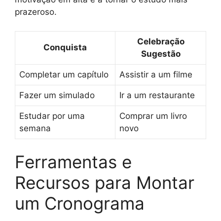
prazeroso.
Celebração
Conquista
Sugestão
Completar um capítulo
Assistir a um filme
Fazer um simulado
Ir a um restaurante
Estudar por uma
Comprar um livro
semana
novo
Ferramentas e
Recursos para Montar
um Cronograma