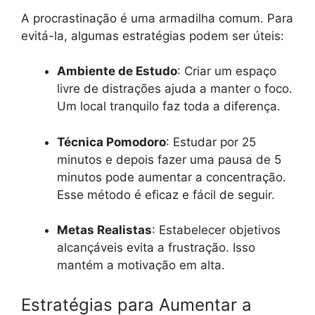
A procrastinação é uma armadilha comum. Para
evitá-la, algumas estratégias podem ser úteis:
Ambiente de Estudo
: Criar um espaço
livre de distrações ajuda a manter o foco.
Um local tranquilo faz toda a diferença.
Técnica Pomodoro
: Estudar por 25
minutos e depois fazer uma pausa de 5
minutos pode aumentar a concentração.
Esse método é eficaz e fácil de seguir.
Metas Realistas
: Estabelecer objetivos
alcançáveis evita a frustração. Isso
mantém a motivação em alta.
Estratégias para Aumentar a