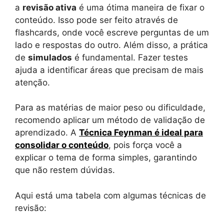
a
revisão ativa
é uma ótima maneira de fixar o
conteúdo. Isso pode ser feito através de
flashcards, onde você escreve perguntas de um
lado e respostas do outro. Além disso, a prática
de
simulados
é fundamental. Fazer testes
ajuda a identificar áreas que precisam de mais
atenção.
Para as matérias de maior peso ou dificuldade,
recomendo aplicar um método de validação de
aprendizado. A
Técnica Feynman é ideal para
consolidar o conteúdo
, pois força você a
explicar o tema de forma simples, garantindo
que não restem dúvidas.
Aqui está uma tabela com algumas técnicas de
revisão: