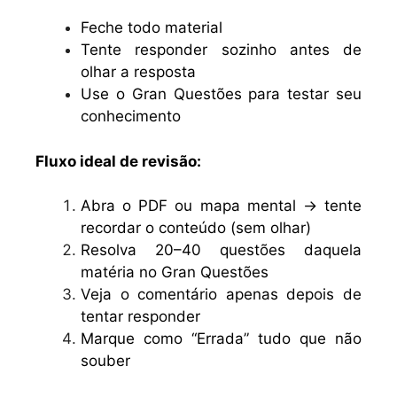
Feche todo material
Tente responder sozinho antes de
olhar a resposta
Use o Gran Questões para testar seu
conhecimento
Fluxo ideal de revisão:
Abra o PDF ou mapa mental → tente
recordar o conteúdo (sem olhar)
Resolva 20–40 questões daquela
matéria no Gran Questões
Veja o comentário apenas depois de
tentar responder
Marque como “Errada” tudo que não
souber