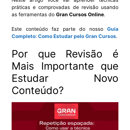
práticas e comprovadas de revisão usando
as ferramentas do
Gran Cursos Online
.
Este conteúdo faz parte do nosso
Guia
Completo: Como Estudar pelo Gran Cursos
.
Por que Revisão é
Mais Importante que
Estudar Novo
Conteúdo?