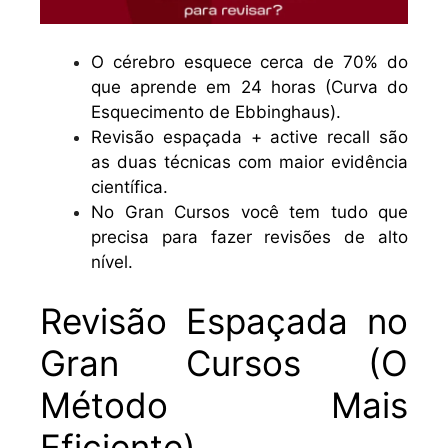
O cérebro esquece cerca de 70% do
que aprende em 24 horas (Curva do
Esquecimento de Ebbinghaus).
Revisão espaçada + active recall são
as duas técnicas com maior evidência
científica.
No Gran Cursos você tem tudo que
precisa para fazer revisões de alto
nível.
Revisão Espaçada no
Gran Cursos (O
Método Mais
Eficiente)