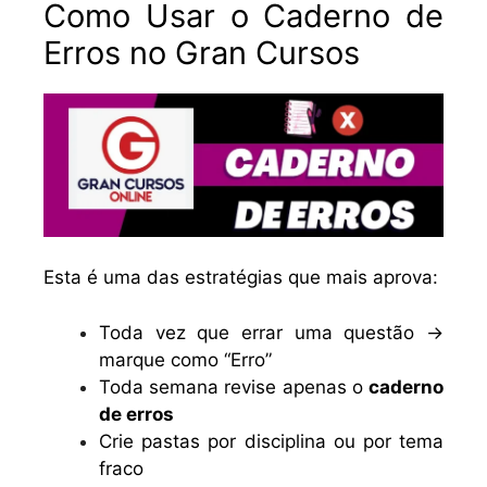
Como Usar o Caderno de
Erros no Gran Cursos
Esta é uma das estratégias que mais aprova:
Toda vez que errar uma questão →
marque como “Erro”
Toda semana revise apenas o
caderno
de erros
Crie pastas por disciplina ou por tema
fraco