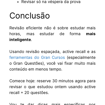
Revisar só na véspera da prova
Conclusão
Revisão eficiente não é sobre estudar mais
horas, mas estudar de forma
mais
inteligente
.
Usando revisão espaçada, active recall e as
ferramentas do Gran Cursos
(especialmente
o Gran Questões), você vai fixar muito mais
conteúdo em menos tempo.
Comece hoje: reserve 30 minutos agora para
revisar o que estudou ontem usando active
recall + 20 questões.
Vou te dar dicas mais específicas nos