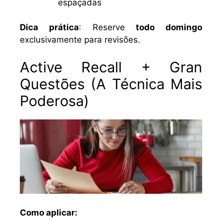
espaçadas
Dica prática
: Reserve
todo domingo
exclusivamente para revisões.
Active Recall + Gran
Questões (A Técnica Mais
Poderosa)
Como aplicar: