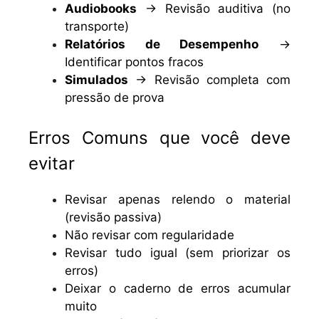
Audiobooks
→ Revisão auditiva (no
transporte)
Relatórios de Desempenho
→
Identificar pontos fracos
Simulados
→ Revisão completa com
pressão de prova
Erros Comuns que você deve
evitar
Revisar apenas relendo o material
(revisão passiva)
Não revisar com regularidade
Revisar tudo igual (sem priorizar os
erros)
Deixar o caderno de erros acumular
muito