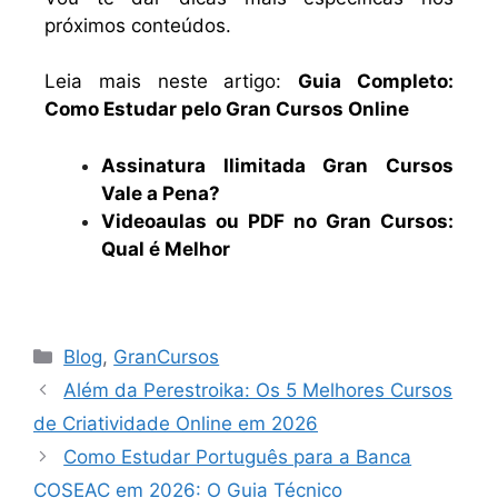
próximos conteúdos.
Leia mais neste artigo:
Guia Completo:
Como Estudar pelo Gran Cursos Online
Assinatura Ilimitada Gran Cursos
Vale a Pena?
Videoaulas ou PDF no Gran Cursos:
Qual é Melhor
Blog
,
GranCursos
Além da Perestroika: Os 5 Melhores Cursos
de Criatividade Online em 2026
Como Estudar Português para a Banca
COSEAC em 2026: O Guia Técnico