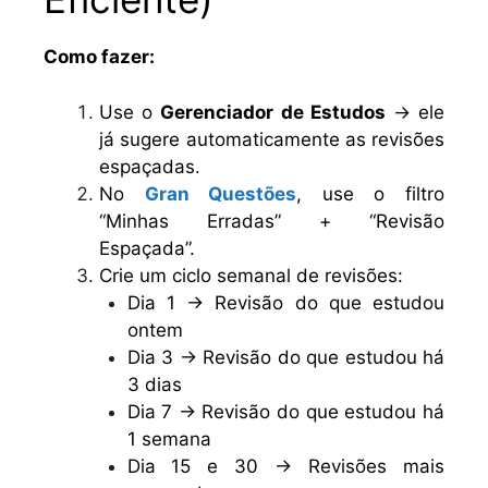
Como fazer:
Use o
Gerenciador de Estudos
→ ele
já sugere automaticamente as revisões
espaçadas.
No
Gran Questões
, use o filtro
“Minhas Erradas” + “Revisão
Espaçada”.
Crie um ciclo semanal de revisões:
Dia 1 → Revisão do que estudou
ontem
Dia 3 → Revisão do que estudou há
3 dias
Dia 7 → Revisão do que estudou há
1 semana
Dia 15 e 30 → Revisões mais