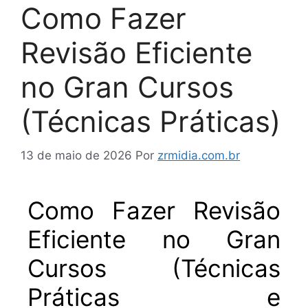
Como Fazer
Revisão Eficiente
no Gran Cursos
(Técnicas Práticas)
13 de maio de 2026
Por
zrmidia.com.br
Como Fazer Revisão
Eficiente no Gran
Cursos (Técnicas
Práticas e